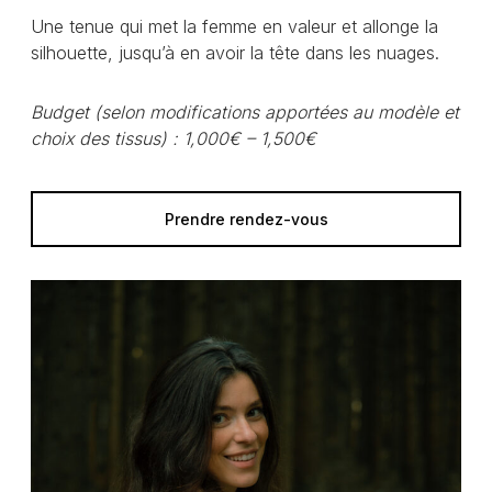
Une tenue qui met la femme en valeur et allonge la
silhouette, jusqu’à en avoir la tête dans les nuages.
Budget (selon modifications apportées au modèle et
choix des tissus) : 1,000€ – 1,500€
Prendre rendez-vous