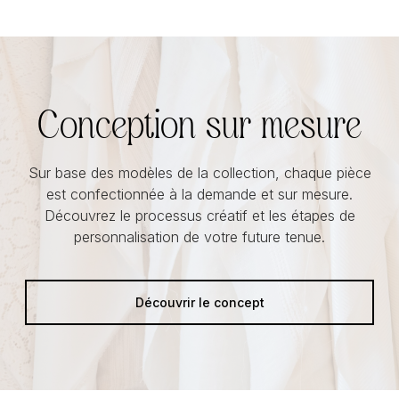
Conception sur mesure
Sur base des modèles de la collection, chaque pièce
est confectionnée à la demande et sur mesure.
Découvrez le processus créatif et les étapes de
personnalisation de votre future tenue.
Découvrir le concept