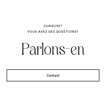
CURIEUSE?
VOUS AVEZ DES QUESTIONS?
Parlons-en
Contact