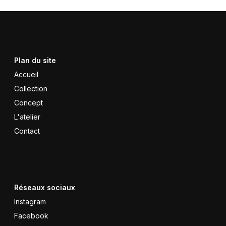
Plan du site
Accueil
Collection
Concept
L'atelier
Contact
Réseaux sociaux
Instagram
Facebook