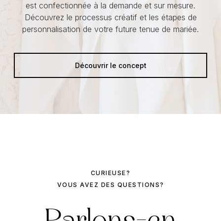
est confectionnée à la demande et sur mesure.
Découvrez le processus créatif et les étapes de
personnalisation de votre future tenue de mariée.
Découvrir le concept
CURIEUSE?
VOUS AVEZ DES QUESTIONS?
Parlons-en