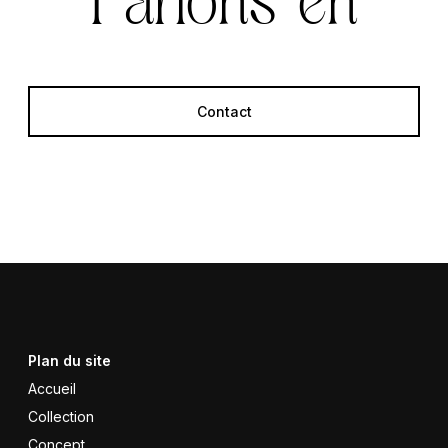
Contact
Plan du site
Accueil
Collection
Concept